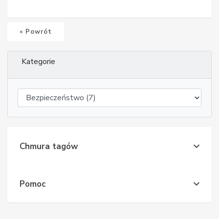
« Powrót
Kategorie
Chmura tagów
Pomoc