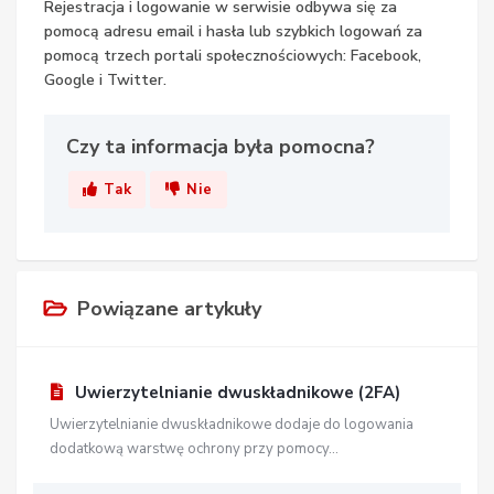
Rejestracja i logowanie w serwisie odbywa się za
pomocą adresu email i hasła lub szybkich logowań za
pomocą trzech portali społecznościowych: Facebook,
Google i Twitter.
Czy ta informacja była pomocna?
Tak
Nie
Powiązane artykuły
Uwierzytelnianie dwuskładnikowe (2FA)
Uwierzytelnianie dwuskładnikowe dodaje do logowania
dodatkową warstwę ochrony przy pomocy...