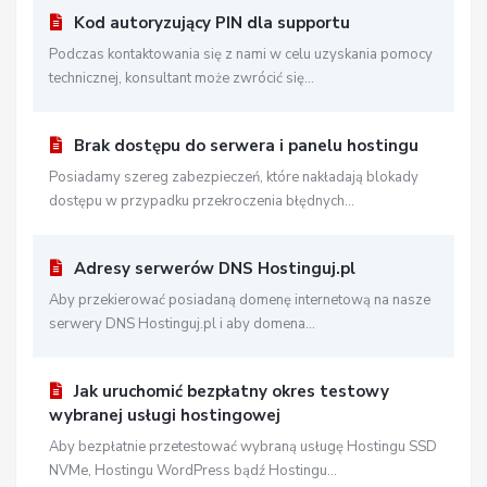
Kod autoryzujący PIN dla supportu
Podczas kontaktowania się z nami w celu uzyskania pomocy
technicznej, konsultant może zwrócić się...
Brak dostępu do serwera i panelu hostingu
Posiadamy szereg zabezpieczeń, które nakładają blokady
dostępu w przypadku przekroczenia błędnych...
Adresy serwerów DNS Hostinguj.pl
Aby przekierować posiadaną domenę internetową na nasze
serwery DNS Hostinguj.pl i aby domena...
Jak uruchomić bezpłatny okres testowy
wybranej usługi hostingowej
Aby bezpłatnie przetestować wybraną usługę Hostingu SSD
NVMe, Hostingu WordPress bądź Hostingu...