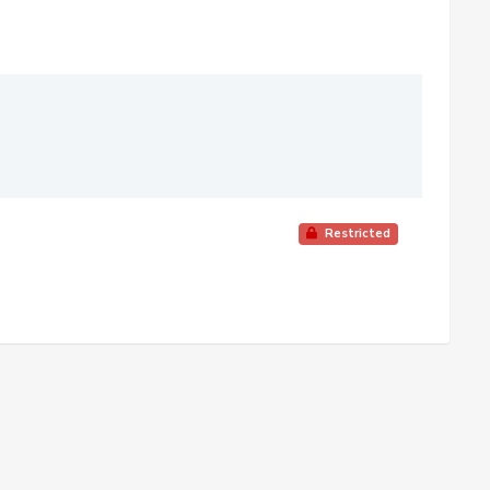
Restricted