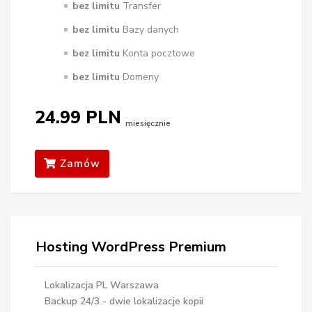
bez limitu
Transfer
bez limitu
Bazy danych
bez limitu
Konta pocztowe
bez limitu
Domeny
24.99 PLN
miesięcznie
Zamów
Hosting WordPress Premium
Lokalizacja PL Warszawa
Backup 24/3 - dwie lokalizacje kopii