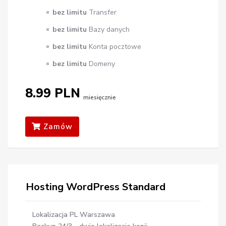
bez limitu
Transfer
bez limitu
Bazy danych
bez limitu
Konta pocztowe
bez limitu
Domeny
8.99 PLN
miesięcznie
Zamów
Hosting WordPress Standard
Lokalizacja PL Warszawa