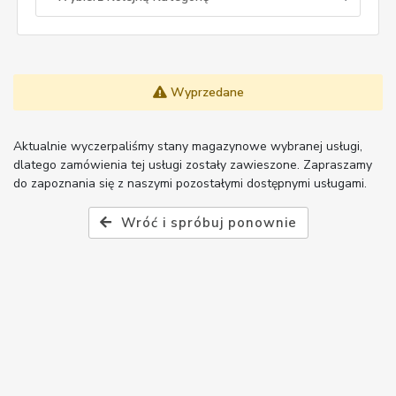
Wyprzedane
Aktualnie wyczerpaliśmy stany magazynowe wybranej usługi,
dlatego zamówienia tej usługi zostały zawieszone. Zapraszamy
do zapoznania się z naszymi pozostałymi dostępnymi usługami.
Wróć i spróbuj ponownie