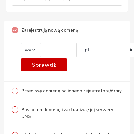
Zarejestruję nową domenę
www.
Sprawdź
Przeniosę domenę od innego rejestratora/firmy
Posiadam domenę i zaktualizuję jej serwery
DNS