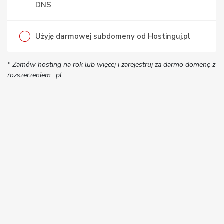
DNS
Użyję darmowej subdomeny od Hostinguj.pl
*
Zamów hosting na rok lub więcej i zarejestruj za darmo domenę z
rozszerzeniem: .pl