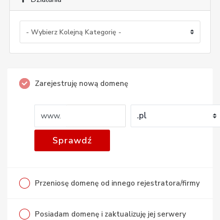
Zarejestruję nową domenę
www.
Sprawdź
Przeniosę domenę od innego rejestratora/firmy
Posiadam domenę i zaktualizuję jej serwery